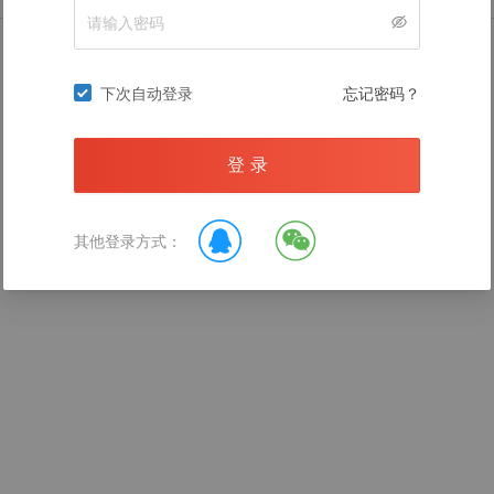
暂无数据
下次自动登录
忘记密码？
登 录
录后查看
其他登录方式：