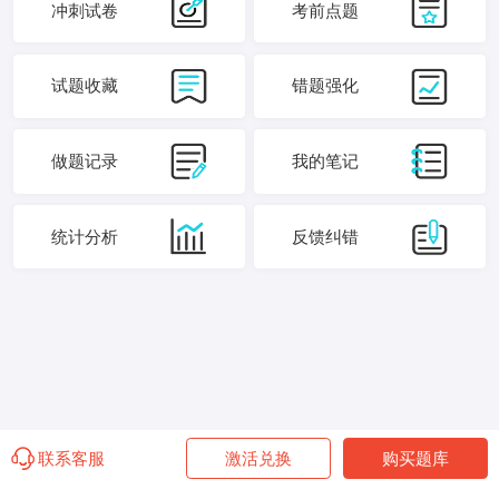
冲刺试卷
考前点题
试题收藏
错题强化
做题记录
我的笔记
统计分析
反馈纠错
联系客服
激活兑换
购买题库