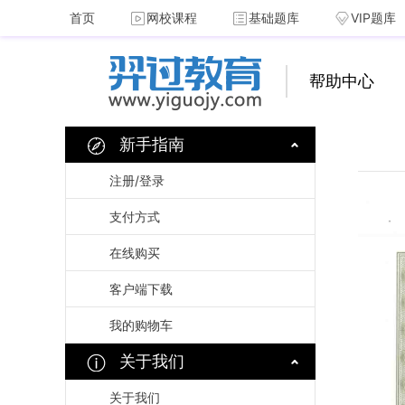
首页
网校课程
基础题库
VIP题库
帮助中心
新手指南
注册/登录
支付方式
在线购买
客户端下载
我的购物车
关于我们
关于我们