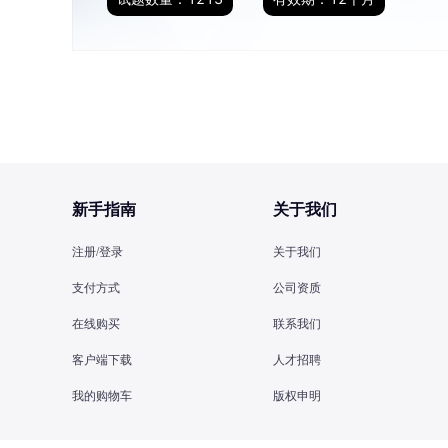
新手指南
关于我们
注册/登录
关于我们
支付方式
公司资质
在线购买
联系我们
客户端下载
人才招聘
我的购物车
版权申明