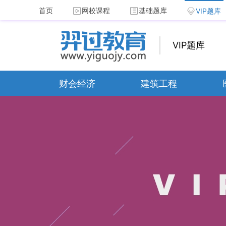
首页
网校课程
基础题库
VIP题库
VIP题库
财会经济
建筑工程