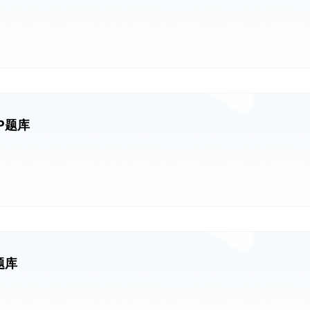
P题库
题库