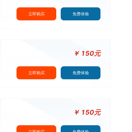
立即购买
免费体验
￥
150
元
立即购买
免费体验
￥
150
元
立即购买
免费体验