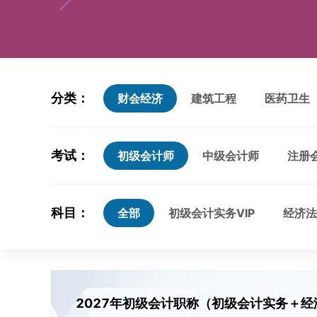
分类：
财会经济
建筑工程
医药卫生
考试：
初级会计师
中级会计师
注册
科目：
全部
初级会计实务VIP
经济法
2027年初级会计职称（初级会计实务＋经