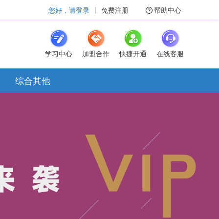
您好，请登录
丨
免费注册
帮助中心
学习中心
加盟合作
快捷开通
在线客服
综合其他