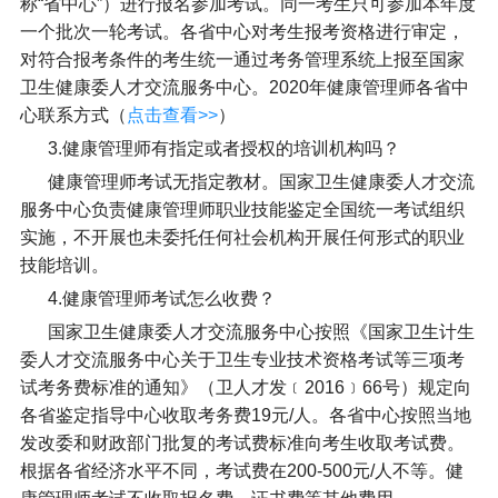
称“省中心”）进行报名参加考试。同一考生只可参加本年度
一个批次一轮考试。各省中心对考生报考资格进行审定，
对符合报考条件的考生统一通过考务管理系统上报至国家
卫生健康委人才交流服务中心。2020年健康管理师各省中
心联系方式（
点击查看>>
）
3.健康管理师有指定或者授权的培训机构吗？
健康管理师考试无指定教材。国家卫生健康委人才交流
服务中心负责健康管理师职业技能鉴定全国统一考试组织
实施，不开展也未委托任何社会机构开展任何形式的职业
技能培训。
4.健康管理师考试怎么收费？
国家卫生健康委人才交流服务中心按照《国家卫生计生
委人才交流服务中心关于卫生专业技术资格考试等三项考
试考务费标准的通知》（卫人才发﹝2016﹞66号）规定向
各省鉴定指导中心收取考务费19元/人。各省中心按照当地
发改委和财政部门批复的考试费标准向考生收取考试费。
根据各省经济水平不同，考试费在200-500元/人不等。健