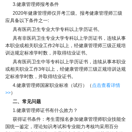
3.健康管理师报考条件
2020年健康管理师仅开考三级。报考健康管理师三级
应具备以下条件之一:
具有医药卫生专业大学专科以上学历证书。
具有非医药卫生专业大学专科以上学历证书，连续从事
本职业或相关职业工作2年以上，经健康管理师三级正规培
训达规定标准学时数，并取得结业证书。
具有医药卫生中等专科以上学历证书，连续从事本职业
或相关职业工作3年以上，经健康管理师三级正规培训达规
定标准学时数，并取得结业证书。
4.健康管理师国家职业标准（试行）（
点击查看详情
>>
）
二、常见问题
1.健康管理师证书有什么效力？
获得证书条件：考生需报名参加健康管理师职业技能全
国统一鉴定，理论知识考试和专业能力考核均采用百分