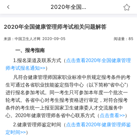
2020年全国...
2020年全国健康管理师考试相关问题解答
来源：中国卫生人才网
2020-09-05
阅读量：85
一、报考指南
1.报名渠道及联系方式（
点击查看2020年全国健康管理
师考试报名通知>>
）
凡符合健康管理师国家职业标准中所规定报考条件的考
生可通过各省职业技能鉴定指导中心（以下简称“省中心”）
进行报名参加考试。同一考生只可参加本年度一个批次一
轮考试。各省中心对考生报考资格进行审定，对符合报考
条件的考生统一上报至国家卫生健康委人才交流服务中
心。2020年健康管理师各省中心联系方式（
点击查看>>
）
2.健康管理师鉴定时间（
点击查看2020年健康管理师鉴
定时间>>
）