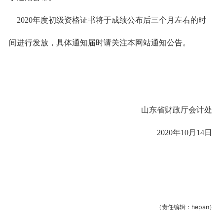
2020年度初级资格证书将于成绩公布后三个月左右的时
间进行发放，具体通知届时请关注本网站通知公告。
山东省财政厅会计处
2020年10月14日
（责任编辑：hepan）