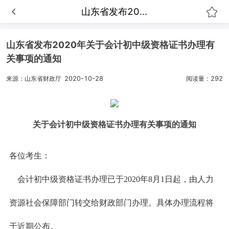
山东省发布20...
山东省发布2020年关于会计初中级资格证书办理有
关事项的通知
来源：山东省财政厅
2020-10-28
阅读量：292
关于会计初中级资格证书办理有关事项的通知
各位考生：
会计初中级资格证书办理已于2020年8月1日起，由人力
资源社会保障部门转交给财政部门办理。具体办理流程将
于近期公布。