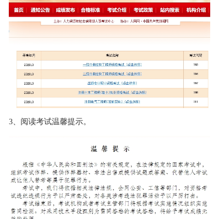
3、阅读考试温馨提示。