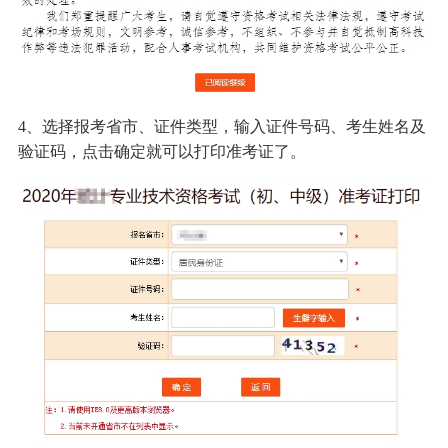
4、选择报考省市、证件类型，输入证件号码、考生姓名及
验证码，点击确定就可以打印准考证了。