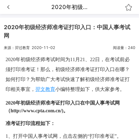
2020年初级...
2020年初级经济师准考证打印入口：中国人事考试
网
来源：羿过教育
2020-11-02
阅读量：240
2020年初级经济师考试时间为11月21、22日，在考试前必
须打印准考证！那么，初级经济师准考证打印入口在哪？
如何打印？为帮助广大考试快速了解初级经济师准考证打
印相关事宜，
羿文教育
小编特整理如下，供大家参考。
2020年初级经济师准考证打印入口在中国人事考试网
（
http://www.cpta.com.cn/)。
准考证打印流程如下：
1、打开中国人事考试网，点击左侧的“打印准考证”。