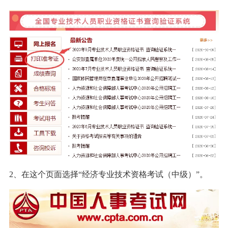
2、在这个页面选择“经济专业技术资格考试（中级）”。