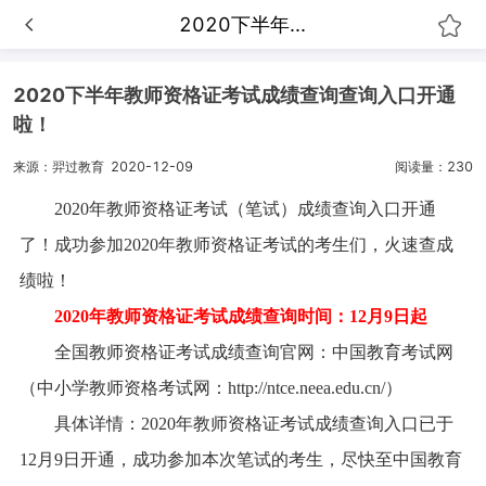
2020下半年...
2020下半年教师资格证考试成绩查询查询入口开通
啦！
来源：羿过教育
2020-12-09
阅读量：230
2020年教师资格证考试（笔试）成绩查询入口开通
了！成功参加2020年教师资格证考试的考生们，火速查成
绩啦！
2020年教师资格证考试成绩查询时间：12月9日起
全国教师资格证考试成绩查询官网：中国教育考试网
（中小学教师资格考试网：http://ntce.neea.edu.cn/）
具体详情：2020年教师资格证考试成绩查询入口已于
12月9日开通，成功参加本次笔试的考生，尽快至中国教育