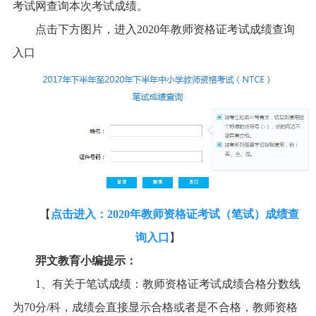
考试网查询本次考试成绩。
点击下方图片，进入2020年教师资格证考试成绩查询
入口
【
点击进入：2020年教师资格证考试（笔试）成绩查
询入口
】
羿文教育小编提示：
1、有关于笔试成绩：教师资格证考试成绩合格分数线
为70分/科，成绩会直接显示合格或者是不合格，教师资格