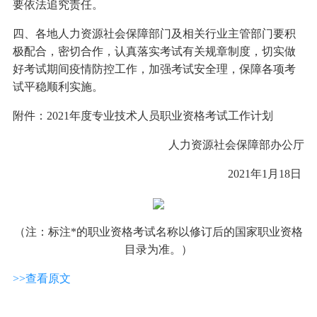
要依法追究责任。
四、各地人力资源社会保障部门及相关行业主管部门要积
极配合，密切合作，认真落实考试有关规章制度，切实做
好考试期间疫情防控工作，加强考试安全理，保障各项考
试平稳顺利实施。
附件：2021年度专业技术人员职业资格考试工作计划
人力资源社会保障部办公厅
2021年1月18日
（注：标注*的职业资格考试名称以修订后的国家职业资格
目录为准。）
>>查看原文