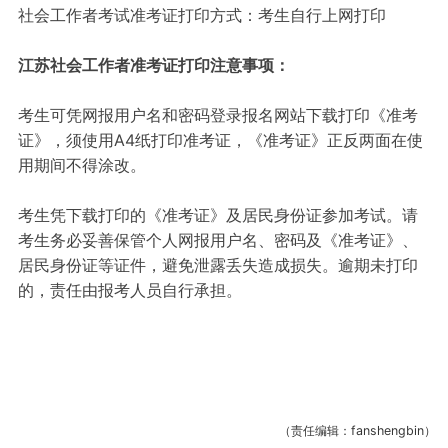
社会工作者考试准考证打印方式：考生自行上网打印
江苏社会工作者准考证打印注意事项：
考生可凭网报用户名和密码登录报名网站下载打印《准考
证》，须使用A4纸打印准考证，《准考证》正反两面在使
用期间不得涂改。
考生凭下载打印的《准考证》及居民身份证参加考试。请
考生务必妥善保管个人网报用户名、密码及《准考证》、
居民身份证等证件，避免泄露丢失造成损失。逾期未打印
的，责任由报考人员自行承担。
（责任编辑：fanshengbin）