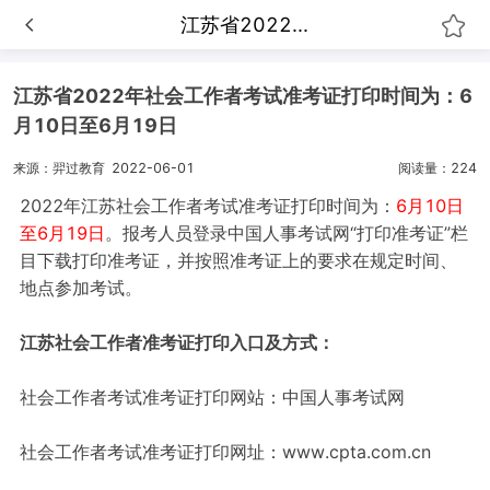
江苏省2022...
江苏省2022年社会工作者考试准考证打印时间为：6
月10日至6月19日
来源：羿过教育
2022-06-01
阅读量：224
2022年江苏社会工作者考试准考证打印时间为：
6月10日
至6月19日
。报考人员登录中国人事考试网“打印准考证”栏
目下载打印准考证，并按照准考证上的要求在规定时间、
地点参加考试。
江苏社会工作者准考证打印入口及方式：
社会工作者考试准考证打印网站：中国人事考试网
社会工作者考试准考证打印网址：www.cpta.com.cn