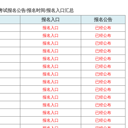
师考试报名公告/报名时间/报名入口汇总
报名入口
报名公告
报名入口
已经公布
报名入口
已经公布
报名入口
已经公布
报名入口
已经公布
报名入口
已经公布
报名入口
已经公布
报名入口
已经公布
报名入口
已经公布
报名入口
已经公布
报名入口
已经公布
报名入口
已经公布
报名入口
已经公布
报名入口
已经公布