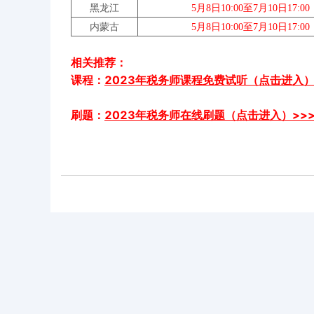
黑龙江
5月8日10:00至7月10日17:00
内蒙古
5月8日10:00至7月10日17:00
相关推荐：
课程：
2023年税务师课程免费试听（点击进入）
刷题：
2023年税务师在线刷题（点击进入）>>