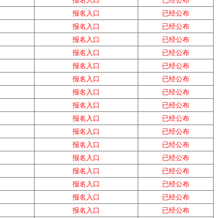
报名入口
已经公布
报名入口
已经公布
报名入口
已经公布
报名入口
已经公布
报名入口
已经公布
报名入口
已经公布
报名入口
已经公布
报名入口
已经公布
报名入口
已经公布
报名入口
已经公布
报名入口
已经公布
报名入口
已经公布
报名入口
已经公布
报名入口
已经公布
报名入口
已经公布
报名入口
已经公布
报名入口
已经公布