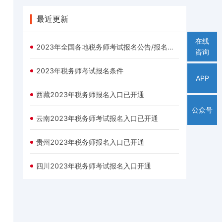
最近更新
在线
2023年全国各地税务师考试报名公告/报名时间/报名入口汇总
咨询
2023年税务师考试报名条件
APP
西藏2023年税务师报名入口已开通
公众号
云南2023年税务师考试报名入口已开通
贵州2023年税务师报名入口已开通
四川2023年税务师考试报名入口开通