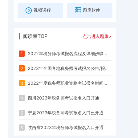
视频课程
题库软件
阅读量TOP
点击进入题库>
2022年税务师考试报名流程及详细步骤（电脑端和手机端）
1
2023年全国各地税务师考试报名公告/报名时间/报名入口汇总
2
2022年度税务师职业资格考试报名时间及报名条件
3
四川2023年税务师考试报名入口开通
4
宁夏2023年税务师考试报名入口已开通
5
陕西省2023年税务师考试报名入口开通
6