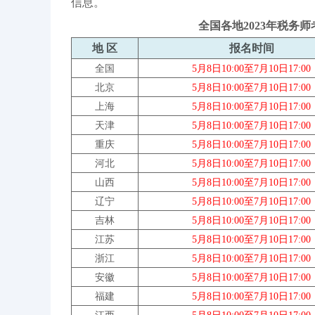
信息。
全国各地2023年税务
地 区
报名时间
全国
5月8日10:00至7月10日17:00
北京
5月8日10:00至7月10日17:00
上海
5月8日10:00至7月10日17:00
天津
5月8日10:00至7月10日17:00
重庆
5月8日10:00至7月10日17:00
河北
5月8日10:00至7月10日17:00
山西
5月8日10:00至7月10日17:00
辽宁
5月8日10:00至7月10日17:00
吉林
5月8日10:00至7月10日17:00
江苏
5月8日10:00至7月10日17:00
浙江
5月8日10:00至7月10日17:00
安徽
5月8日10:00至7月10日17:00
福建
5月8日10:00至7月10日17:00