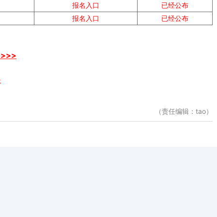
报名入口
已经公布
报名入口
已经公布
>>>
>
（责任编辑：tao）