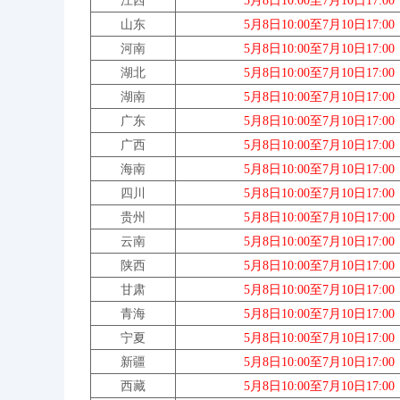
江西
5月8日10:00至7月10日17:00
山东
5月8日10:00至7月10日17:00
河南
5月8日10:00至7月10日17:00
湖北
5月8日10:00至7月10日17:00
湖南
5月8日10:00至7月10日17:00
广东
5月8日10:00至7月10日17:00
广西
5月8日10:00至7月10日17:00
海南
5月8日10:00至7月10日17:00
四川
5月8日10:00至7月10日17:00
贵州
5月8日10:00至7月10日17:00
云南
5月8日10:00至7月10日17:00
陕西
5月8日10:00至7月10日17:00
甘肃
5月8日10:00至7月10日17:00
青海
5月8日10:00至7月10日17:00
宁夏
5月8日10:00至7月10日17:00
新疆
5月8日10:00至7月10日17:00
西藏
5月8日10:00至7月10日17:00