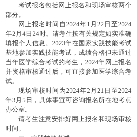
考试报名包括网上报名和现场审核两个
部分。
网上报名时间自2024年1月22日至2024
年2月4日24时。请考生按有关规定如实准确
填报个人信息。2023年在国家实践技能考试
基地参加实践技能考试，成绩合格但未通过
当年医学综合考试的考生，2024年网上报名
并资格审核通过后，可直接参加医学综合考
试。
现场审核时间为2024年2月21日至2024
年3月5日，具体事宜可咨询报名所在地考点
办公室。
请考生注意安排好网上报名和现场审核
时间。