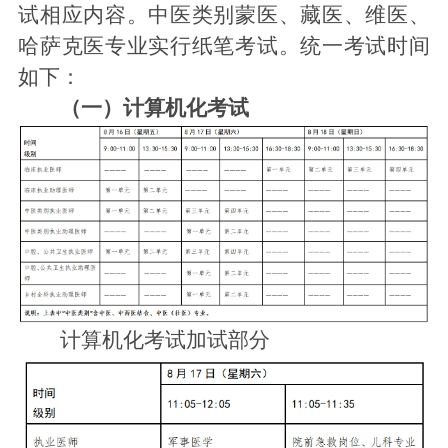
试相应内容。中医类别蒙医、藏医、维医、
哈萨克医专业实行纸笔考试。统一考试时间
如下：
（一）计算机化考试
计算机化考试加试部分