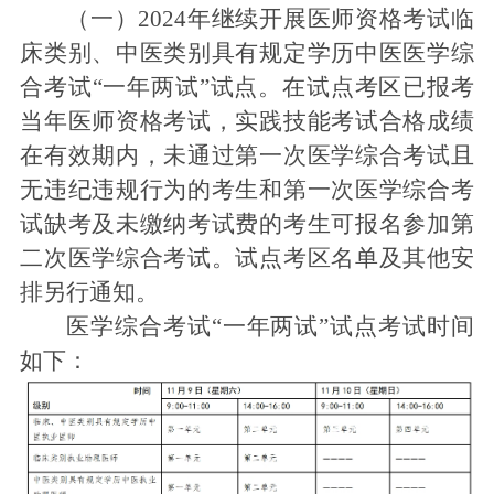
（一）2024年继续开展医师资格考试临
床类别、中医类别具有规定学历中医医学综
合考试“一年两试”试点。在试点考区已报考
当年医师资格考试，实践技能考试合格成绩
在有效期内，未通过第一次医学综合考试且
无违纪违规行为的考生和第一次医学综合考
试缺考及未缴纳考试费的考生可报名参加第
二次医学综合考试。试点考区名单及其他安
排另行通知。
医学综合考试“一年两试”试点考试时间
如下：