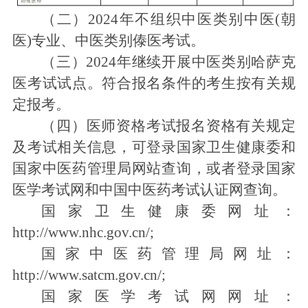
（二）2024年不组织中医类别中医(朝
医)专业、中医类别傣医考试。
（三）2024年继续开展中医类别哈萨克
医考试试点。符合报名条件的考生按有关规
定报考。
（四）医师资格考试报名资格有关规定
及考试相关信息，可登录国家卫生健康委和
国家中医药管理局网站查询，或者登录国家
医学考试网和中国中医药考试认证网查询。
国家卫生健康委网址：
http://www.nhc.gov.cn/
;
国家中医药管理局网址：
http://www.satcm.gov.cn/
;
国家医学考试网网址：