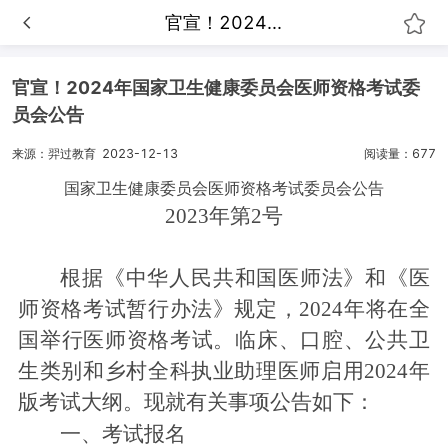
官宣！2024...
官宣！2024年国家卫生健康委员会医师资格考试委
员会公告
来源：羿过教育
2023-12-13
阅读量：677
国家卫生健康委员会医师资格考试委员会公告
2023年第2号
根据《中华人民共和国医师法》和《医
师资格考试暂行办法》规定，2024年将在全
国举行医师资格考试。临床、口腔、公共卫
生类别和乡村全科执业助理医师启用2024年
版考试大纲。现就有关事项公告如下：
一、考试报名