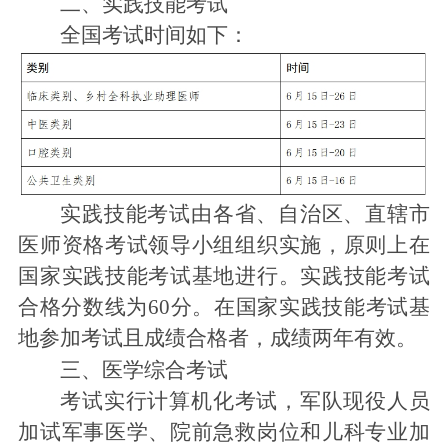
二、实践技能考试
全国考试时间如下：
实践技能考试由各省、自治区、直辖市
医师资格考试领导小组组织实施，原则上在
国家实践技能考试基地进行。实践技能考试
合格分数线为60分。在国家实践技能考试基
地参加考试且成绩合格者，成绩两年有效。
三、医学综合考试
考试实行计算机化考试，军队现役人员
加试军事医学、院前急救岗位和儿科专业加