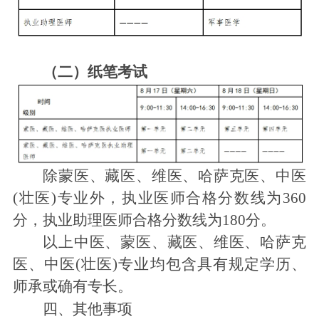
（二）
纸笔考试
除蒙医、藏医、维医、哈萨克医、中医
(壮医)专业外，执业医师合格分数线为360
分，执业助理医师合格分数线为180分。
以上中医、蒙医、藏医、维医、哈萨克
医、中医(壮医)专业均包含具有规定学历、
师承或确有专长。
四、其他事项