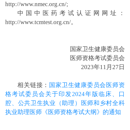
http://www.nmec.org.cn/
;
中国中医药考试认证网网址：
http://www.tcmtest.org.cn/
。
国家卫生健康委员会
医师资格考试委员会
2023年
11
月
27
日
相关链接：
国家卫生健康委员会医师资
格考试委员会关于印发2024年版临床、口
腔、公共卫生执业（助理）医师和乡村全科
执业助理医师《医师资格考试大纲》的通知