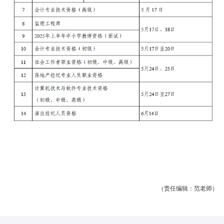
（责任编辑：范老师）