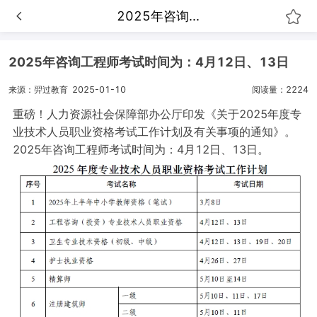
2025年咨询...
2025年咨询工程师考试时间为：4月12日、13日
来源：羿过教育
2025-01-10
阅读量：2224
重磅！人力资源社会保障部办公厅印发《关于2025年度专
业技术人员职业资格考试工作计划及有关事项的通知》。
2025年咨询工程师考试时间为：4月12日、13日。