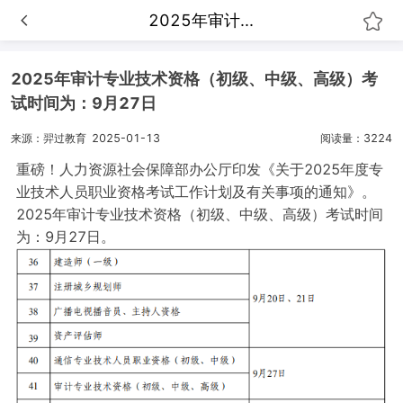
2025年审计...
2025年审计专业技术资格（初级、中级、高级）考
试时间为：9月27日
来源：羿过教育
2025-01-13
阅读量：3224
重磅！人力资源社会保障部办公厅印发《关于2025年度专
业技术人员职业资格考试工作计划及有关事项的通知》。
2025年审计专业技术资格（初级、中级、高级）考试时间
为：9月27日。