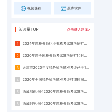
视频课程
题库软件
阅读量TOP
点击进入题库>
2024年度税务师职业资格考试准考证打印公告
1
2020年度全国税务师考试准考证打印时间及入口汇总
2
天津市2020年度税务师考试准考证已于10月30日9:00开通打印
3
2020年全国税务师考试准考证打印时间为10月30日~11月8日
4
西藏那曲地区2020年度税务师考试准考证于10月30日9:00起开始打印
5
西藏阿里地区2020年度税务师考试准考证于10月30日9:00起开始打印
6