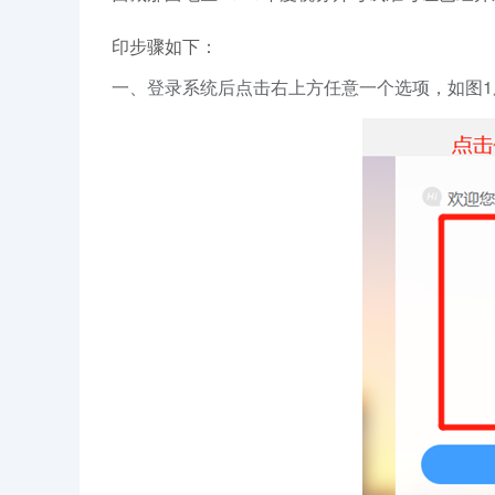
印步骤如下：
一、登录系统后点击右上方任意一个选项，如图1