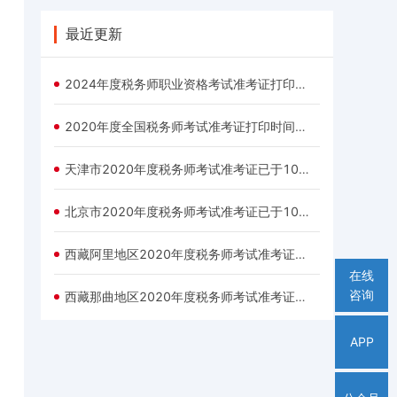
最近更新
2024年度税务师职业资格考试准考证打印公告
2020年度全国税务师考试准考证打印时间及入口汇总
天津市2020年度税务师考试准考证已于10月30日9:00开通打印
北京市2020年度税务师考试准考证已于10月30日9:00开通打印
西藏阿里地区2020年度税务师考试准考证于10月30日9:00起开始打印
在线
咨询
西藏那曲地区2020年度税务师考试准考证于10月30日9:00起开始打印
APP