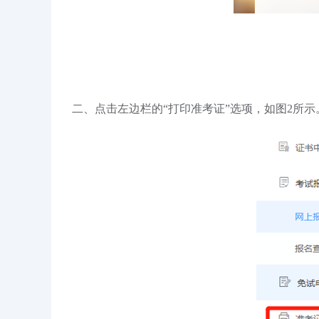
二、点击左边栏的“打印准考证”选项，如图2所示