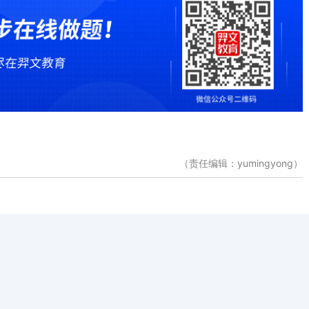
（责任编辑：yumingyong）