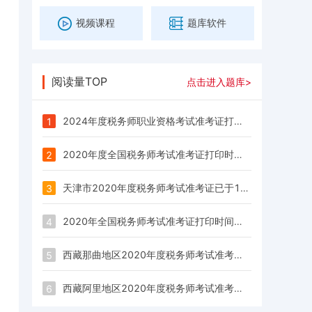
视频课程
题库软件
阅读量TOP
点击进入题库>
2024年度税务师职业资格考试准考证打印公告
1
2020年度全国税务师考试准考证打印时间及入口汇总
2
天津市2020年度税务师考试准考证已于10月30日9:00开通打印
3
2020年全国税务师考试准考证打印时间为10月30日~11月8日
4
西藏那曲地区2020年度税务师考试准考证于10月30日9:00起开始打印
5
西藏阿里地区2020年度税务师考试准考证于10月30日9:00起开始打印
6