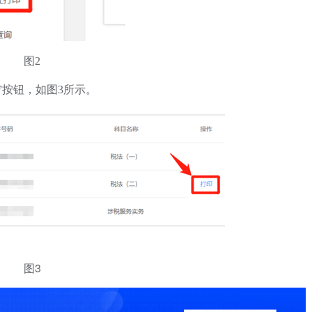
图2
”按钮，如图3所示。
图3