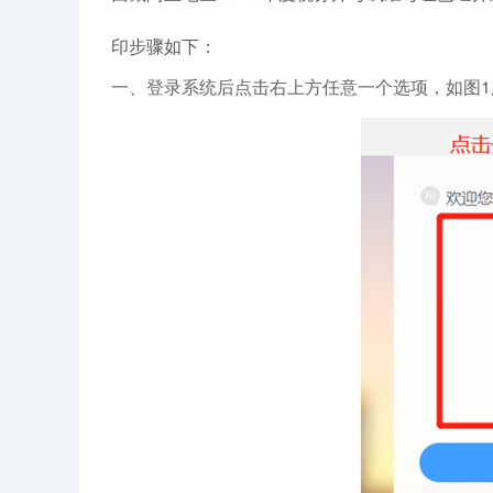
印步骤如下：
一、登录系统后点击右上方任意一个选项，如图1