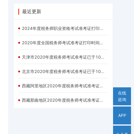
最近更新
2024年度税务师职业资格考试准考证打印公告
2020年度全国税务师考试准考证打印时间及入口汇总
天津市2020年度税务师考试准考证已于10月30日9:00开通打印
北京市2020年度税务师考试准考证已于10月30日9:00开通打印
西藏阿里地区2020年度税务师考试准考证于10月30日9:00起开始打印
在线
咨询
西藏那曲地区2020年度税务师考试准考证于10月30日9:00起开始打印
APP