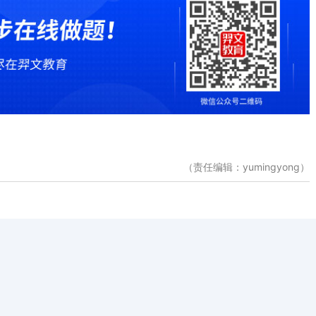
（责任编辑：yumingyong）