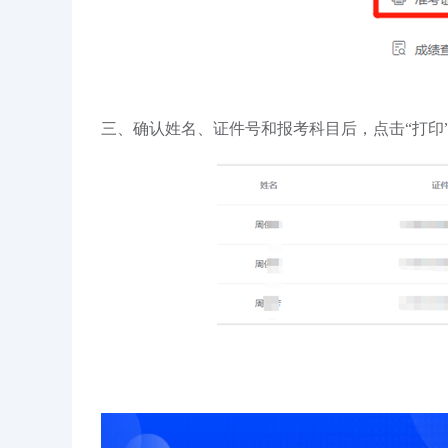
三、确认姓名、证件号和报考科目后，点击“打印