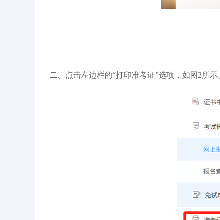
二、点击左边栏的“打印准考证”选项，如图2所示