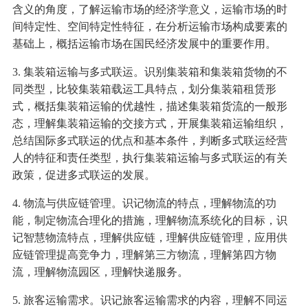
含义的角度，了解运输市场的经济学意义，运输市场的时
间特定性、空间特定性特征，在分析运输市场构成要素的
基础上，概括运输市场在国民经济发展中的重要作用。
3. 集装箱运输与多式联运。识别集装箱和集装箱货物的不
同类型，比较集装箱载运工具特点，划分集装箱租赁形
式，概括集装箱运输的优越性，描述集装箱货流的一般形
态，理解集装箱运输的交接方式，开展集装箱运输组织，
总结国际多式联运的优点和基本条件，判断多式联运经营
人的特征和责任类型，执行集装箱运输与多式联运的有关
政策，促进多式联运的发展。
4. 物流与供应链管理。识记物流的特点，理解物流的功
能，制定物流合理化的措施，理解物流系统化的目标，识
记智慧物流特点，理解供应链，理解供应链管理，应用供
应链管理提高竞争力，理解第三方物流，理解第四方物
流，理解物流园区，理解快递服务。
5. 旅客运输需求。识记旅客运输需求的内容，理解不同运