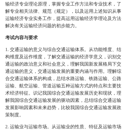
输经济专业理论原理，掌握专业工作方法和专业技术，了
解专业相关法律、规范（规定），以及运用上述知识从事
运输经济专业实务工作，提高运用运输经济学理论及方法
解决有关运输经济问题的初步能力。
考试内容与要求
1. 交通运输的意义与综合交通运输体系。从功能维度、结
构维度及运作维度，了解交通运输的经济学意义，识别交
通运输的政治意义和社会意义，理解我国新发展格局下交
通运输的意义，交通运输发展的重要内涵与作用。理解综
合交通运输体系的构成，总结水路运输、铁路运输、公路
运输、航空运输、管道运输五种运输方式的特点和主要技
术经济特征。识记我国综合交通运输发展历史和现状，理
解我国综合交通运输发展的驱动因素，总结综合交通运输
发展影响因素和未来趋势，比较我国综合交通运输发展政
策制度。
2. 运输业与运输市场。从运输业的性质、特征及运输市场