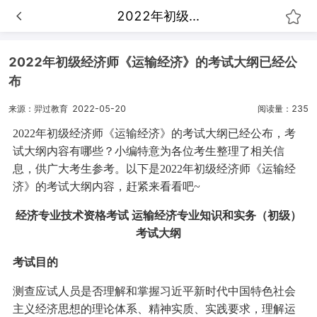
2022年初级...
2022年初级经济师《运输经济》的考试大纲已经公
布
来源：羿过教育
2022-05-20
阅读量：235
2022年初级经济师《运输经济》的考试大纲已经公布，考
试大纲内容有哪些？小编特意为各位考生整理了相关信
息，供广大考生参考。以下是2022年初级经济师《运输经
济》的考试大纲内容，赶紧来看看吧~
经济专业技术资格考试 运输经济专业知识和实务（初级）
考试大纲
考试目的
测查应试人员是否理解和掌握习近平新时代中国特色社会
主义经济思想的理论体系、精神实质、实践要求，理解运