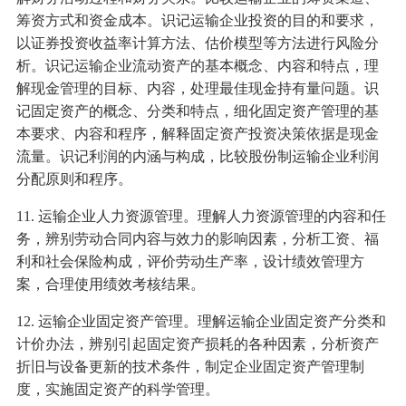
筹资方式和资金成本。识记运输企业投资的目的和要求，
以证券投资收益率计算方法、估价模型等方法进行风险分
析。识记运输企业流动资产的基本概念、内容和特点，理
解现金管理的目标、内容，处理最佳现金持有量问题。识
记固定资产的概念、分类和特点，细化固定资产管理的基
本要求、内容和程序，解释固定资产投资决策依据是现金
流量。识记利润的内涵与构成，比较股份制运输企业利润
分配原则和程序。
11. 运输企业人力资源管理。理解人力资源管理的内容和任
务，辨别劳动合同内容与效力的影响因素，分析工资、福
利和社会保险构成，评价劳动生产率，设计绩效管理方
案，合理使用绩效考核结果。
12. 运输企业固定资产管理。理解运输企业固定资产分类和
计价办法，辨别引起固定资产损耗的各种因素，分析资产
折旧与设备更新的技术条件，制定企业固定资产管理制
度，实施固定资产的科学管理。