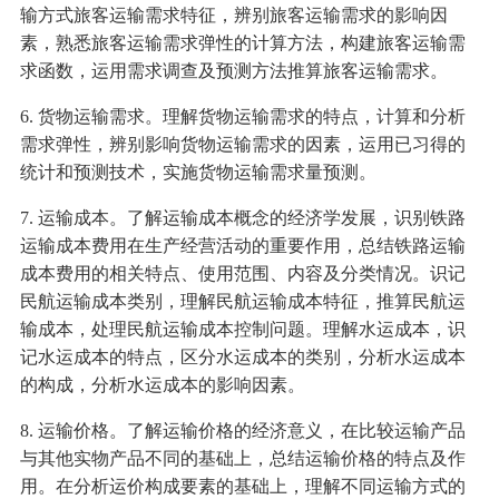
输方式旅客运输需求特征，辨别旅客运输需求的影响因
素，熟悉旅客运输需求弹性的计算方法，构建旅客运输需
求函数，运用需求调查及预测方法推算旅客运输需求。
6. 货物运输需求。理解货物运输需求的特点，计算和分析
需求弹性，辨别影响货物运输需求的因素，运用已习得的
统计和预测技术，实施货物运输需求量预测。
7. 运输成本。了解运输成本概念的经济学发展，识别铁路
运输成本费用在生产经营活动的重要作用，总结铁路运输
成本费用的相关特点、使用范围、内容及分类情况。识记
民航运输成本类别，理解民航运输成本特征，推算民航运
输成本，处理民航运输成本控制问题。理解水运成本，识
记水运成本的特点，区分水运成本的类别，分析水运成本
的构成，分析水运成本的影响因素。
8. 运输价格。了解运输价格的经济意义，在比较运输产品
与其他实物产品不同的基础上，总结运输价格的特点及作
用。在分析运价构成要素的基础上，理解不同运输方式的