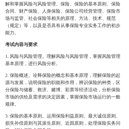
解和掌握风险与风险管理、保险、保险的基本原则、保险
合同、财产保险、人身保险、保险公司经营管理、保险市
场与监管、社会保险等相关的原理、方法、技术、规范
（规定）等，以及是否具有从事保险专业实务工作的初步
能力。
考试内容与要求
1. 风险与风险管理。理解风险与风险管理，掌握风险管理
基本原理，进行风险分析。
2. 保险概述。诠释保险的概念和基本原理，理解保险的起
源与发展，说明保险的职能和作用，辨识保险的种类，区
分保险与储蓄、救济、赌博、彩票等经济活动，分析保险
市场的供给及需求的决定因素，掌握保险市场运行的一般
规律。
3. 保险的基本原则。运用保险利益原则、最大诚信原则、
损失补偿原则与其派生原则、近因原则，处理保险实务问