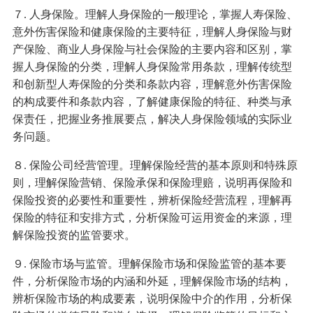
７. 人身保险。理解人身保险的一般理论，掌握人寿保险、
意外伤害保险和健康保险的主要特征，理解人身保险与财
产保险、商业人身保险与社会保险的主要内容和区别，掌
握人身保险的分类，理解人身保险常用条款，理解传统型
和创新型人寿保险的分类和条款内容，理解意外伤害保险
的构成要件和条款内容，了解健康保险的特征、种类与承
保责任，把握业务推展要点，解决人身保险领域的实际业
务问题。
８. 保险公司经营管理。理解保险经营的基本原则和特殊原
则，理解保险营销、保险承保和保险理赔，说明再保险和
保险投资的必要性和重要性，辨析保险经营流程，理解再
保险的特征和安排方式，分析保险可运用资金的来源，理
解保险投资的监管要求。
９. 保险市场与监管。理解保险市场和保险监管的基本要
件，分析保险市场的内涵和外延，理解保险市场的结构，
辨析保险市场的构成要素，说明保险中介的作用，分析保