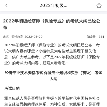
2022年初级...
2022年初级经济师《保险专业》的考试大纲已经公
布
来源：羿过教育
2022-05-20
阅读量：244
2022年初级经济师《保险专业》的考试大纲已经公布，考
试大纲内容有哪些？小编特意为各位考生整理了相关信
息，供广大考生参考。以下是2022年初级经济师《保险专
业》的考试大纲内容，赶紧来看看吧~
经济专业技术资格考试 保险专业知识和实务（初级） 考试
大纲
考试目的
测查应试人员是否理解和掌握习近平新时代中国特色社会
主义经济思想的理论体系、精神实质、实践要求，是否理