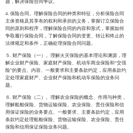
题，解决保险合同争议。
4. 保险合同。理解保险合同的种类和特征，分析保险合同
主体资格及其享有的权利和承担的义务，掌握订立保险合
同的原则和程序，理解保险合同的内容和形式，掌握如何
争取履行保险合同，了解保险合同的变更、转让和终止的
法律规定和条件，正确处理保险合同问题。
５. 财产保险（一）。理解火灾保险的基本理论和渊源，理
解企业财产保险、家庭财产保险、机动车商业保险和“交强
险”的要点、内容、一般要求和主要条款约定，应用条款约
定处理家庭财产、企业财产保险和机动车保险的业务问
题。
６. 财产保险（二）。理解农业保险的概念、作用与种类，
理解船舶保险、货物运输保险、农业保险、责任保险和信
用保证保险的业务要点、一般要求、主要条款约定，应用
条款约定处理船舶保险、货物运输保险、农业保险、责任
保险和信用保证保险业务问题。