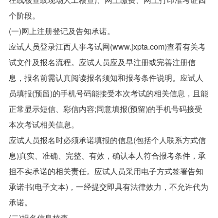
个阶段。
(一)网上注册登记及告知承诺。
应试人员登录江西人事考试网(www.jxpta.com)查看有关考
试文件及报名流程。应试人员应及早注册或完善注册信
息，报名前需认真阅读报名须知和报考条件说明。应试人
员填报(预留)的手机号码能接受本次考试的相关信息，且能
正常显示短信、彩信内容;同意填报(预留)的手机号码接受
本次考试相关信息。
应试人员报名时必须承诺填报的信息(包括个人联系方式信
息)真实、准确、完整、有效，确认本人符合报考条件，承
担不实承诺的相关责任。应试人员采用电子方式签署告知
承诺书(电子文本)，一经提交即具有法律效力，不允许代为
承诺。
(二)报名信息核查。