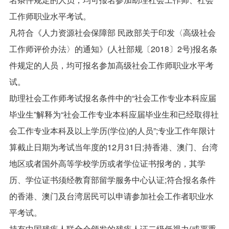
工作师职业水平考试。
凡符合《人力资源社会保障部 民政部关于印发〈高级社会
工作师评价办法〉的通知》(人社部规〔2018〕2号)报名条
件规定的人员，均可报名参加高级社会工作师职业水平考
试。
助理社会工作师考试报名条件中的“社会工作专业本科应届
毕业生”解释为“社会工作专业本科应届毕业生和已经取得社
会工作专业本科及以上学历(学位)的人员”;专业工作年限计
算截止日期为考试当年度的12月31日;持香港、澳门、台湾
地区或者国外高等学校学历或者学位证书报考的，其学
历、学位证书须经教育部留学服务中心认证;符合报名条件
的香港、澳门及台湾居民可以申请参加社会工作者职业水
平考试。
持有中国残疾人联合会颁发的残疾人证二级低视力(或严重