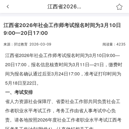
江西省2026...
江西省2026年社会工作师考试报名时间为3月10日
9:00—20日17:00
来源：羿过教育
2026-03-09
阅读量：4235
江西省2026年社会工作师考试报名时间为3月10日9:00—
20日17:00，报名信息核查时间为3月11日—21日，缴费时
间为报名确认通过后至3月24日17:00，准考证打印时间为
5月18日至22日。
一、考试安排
省人力资源社会保障厅、省委社会工作部共同负责社会工
作者职业水平考试工作，考务工作由省人事考试中心负
责。请各地按照2026年度社会工作者职业水平考试江西考
区考务工作计划(附件1)，认真做好相关工作。