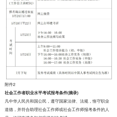
附件2
社会工作者职业水平考试报考条件(摘录)
凡中华人民共和国公民，遵守国家法律、法规，恪守职业
道德，并符合助理社会工作师或社会工作师报考条件的人