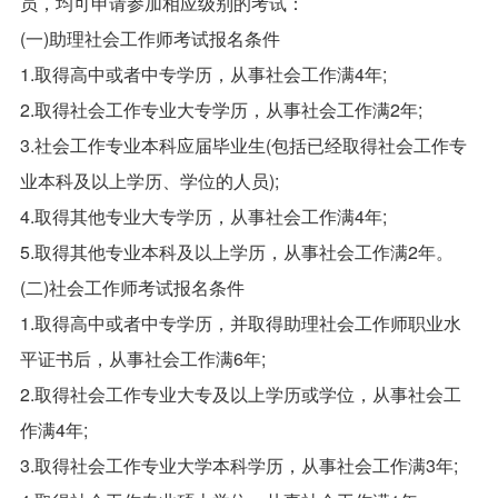
员，均可申请参加相应级别的考试：
(一)助理社会工作师考试报名条件
1.取得高中或者中专学历，从事社会工作满4年;
2.取得社会工作专业大专学历，从事社会工作满2年;
3.社会工作专业本科应届毕业生(包括已经取得社会工作专
业本科及以上学历、学位的人员);
4.取得其他专业大专学历，从事社会工作满4年;
5.取得其他专业本科及以上学历，从事社会工作满2年。
(二)社会工作师考试报名条件
1.取得高中或者中专学历，并取得助理社会工作师职业水
平证书后，从事社会工作满6年;
2.取得社会工作专业大专及以上学历或学位，从事社会工
作满4年;
3.取得社会工作专业大学本科学历，从事社会工作满3年;