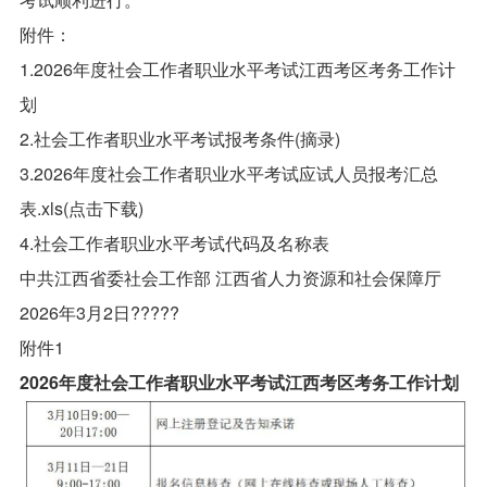
附件：
1.2026年度社会工作者职业水平考试江西考区考务工作计
划
2.社会工作者职业水平考试报考条件(摘录)
3.2026年度社会工作者职业水平考试应试人员报考汇总
表.xls(点击下载)
4.社会工作者职业水平考试代码及名称表
中共江西省委社会工作部 江西省人力资源和社会保障厅
2026年3月2日?????
附件1
2026年度社会工作者职业水平考试江西考区考务工作计划