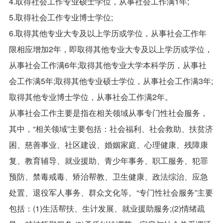
4.取得社会工作专业硕士学位，从事社会工作满1年;
5.取得社会工作专业博士学位;
6.取得其他专业大专及以上学历或学位，从事社会工作年
限相应增加2年，即取得其他专业大专及以上学历或学位，
从事社会工作满6年;取得其他专业大学本科学历，从事社
会工作满5年;取得其他专业硕士学位，从事社会工作满3年;
取得其他专业博士学位，从事社会工作满2年。
从事社会工作主要是指在相关领域从事专门性社会服务，
其中，“相关领域”主要包括：社会福利、社会救助、扶贫济
困、慈善事业、社区建设、婚姻家庭、心理健康、残障康
复、教育辅导、就业援助、青少年事务、职工服务、犯罪
预防、禁毒戒毒、矫治帮教、卫生健康、政法综治、应急
处置、退役军人事务、群众文化等。“专门性社会服务”主要
包括：(1)生活帮扶、生计发展、就业援助服务;(2)情绪疏