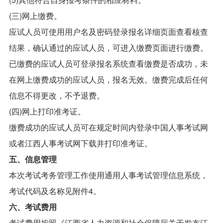
(三)网上缴费。
应试人员可使用用户名及密码登录报名详细页面查看核查
结果，确认通过的应试人员，可进入缴费页面进行缴费。
已缴费的应试人员可登录报名系统查看缴费是否成功，未
在网上缴费成功的应试人员，报名无效。缴费完成后任何
信息不得更改，不予退费。
(四)网上打印准考证。
缴费成功的应试人员可在规定时间内登录中国人事考试网
或者江西人事考试网下载并打印准考证。
五、信息管理
本次考试考务管理工作使用通用人事考试管理信息系统，
考试代码及名称见附件4。
六、考试费用
考试费用按照《江西省人力资源和社会保障厅关于发布江