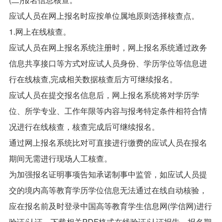
应试人员在网上报名时应按单位属地原则选择核查点。
1.网上在线核查。
应试人员在网上报名系统注册时，网上报名系统通过政务
信息共享接口等方式对应试人员身份、学历学位等信息进
行在线核查,完成相关数据核查后方可继续报名。
应试人员在提交报名信息后，网上报名系统将对学历学
位、所学专业、工作年限等内容与报考特定条件相符合情
况进行在线核查，核查完成后可继续报名。
通过网上报名系统比对可直接进行缴费的应试人员在报名
期间无需进行现场人工核查。
为加强报名证明事项告知承诺制事中监管，如应试人员提
交的境内高等教育学历学位信息无法通过在线自动核验，
应在报名前及时登录中国高等教育学生信息网(学信网)进行
验证/认证，下载相关PDF格式在线验证/认证报告，报名期