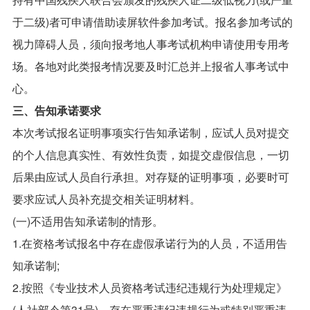
于二级)者可申请借助读屏软件参加考试。报名参加考试的
视力障碍人员，须向报考地人事考试机构申请使用专用考
场。各地对此类报考情况要及时汇总并上报省人事考试中
心。
三、告知承诺要求
本次考试报名证明事项实行告知承诺制，应试人员对提交
的个人信息真实性、有效性负责，如提交虚假信息，一切
后果由应试人员自行承担。对存疑的证明事项，必要时可
要求应试人员补充提交相关证明材料。
(一)不适用告知承诺制的情形。
1.在资格考试报名中存在虚假承诺行为的人员，不适用告
知承诺制;
2.按照《专业技术人员资格考试违纪违规行为处理规定》
(人社部令第31号)，存在严重违纪违规行为或特别严重违