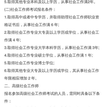
5.取得其他专业本科及以上学历，从事社会工作满2年。
(二)社会工作师考试报名条件：
1.取得高中或者中专学历，并取得助理社会工作师职业资
格证书后，从事社会工作满 6 年;
2.取得社会工作专业大专及以上学历或学位，从事社会工
作满 4 年;
3.取得社会工作专业大学本科学历，从事社会工作满 3年;
4.取得社会工作专业硕士学位，从事社会工作满 1 年;
5.取得社会工作专业博士学位;
6.取得其他专业大专及以上学历或学位，其从事社会工作
年限相应增加 2 年。
二、高级社会工作师
报名参加高级社会工作师考试的人员，需同时具备以下条
件：