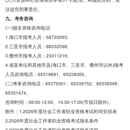
法追究刑事责任。
九、考务咨询
(一)报名资格咨询电话:
1.海口市报考人员：68722093;
2.三亚市报考人员：88332598;
3.儋州市报考人员：23311219;
4.省直单位和其他市县(海口市、三亚市、儋州市以外)报考
人员咨询电话：65319681、65238365。
(二)考务咨询电话：65375001、65339752、65338399、
65351474。
咨询时间：08:00-12:00、14:30-17:30(节假日除外)。
附件：1.2026年度社会工作者职业资格考试时间安排表
2.2026年度社会工作者职业资格考试报名条件
3.2026年度社会工作者职业资格考试报名流程