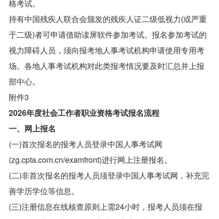
格考试。
持有中国残疾人联合会颁发的残疾人证二级低视力(或严重
于二级)者可申请借助读屏软件参加考试。报名参加考试的
视力障碍人员，须向报考地人事考试机构申请使用专用考
场。各地人事考试机构对此类报考情况要及时汇总并上报
部中心。
附件3
2026年度社会工作者职业资格考试报名流程
一、网上报名
(一)首次报名的报考人员登录中国人事考试网
(zg.cpta.com.cn/examfront)进行网上注册报名。
(二)非首次报名的报考人员须登录中国人事考试网，补充完
善学历学位等信息。
(三)注册信息在线核查原则上需24小时，报考人员须在报