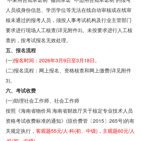
人员或身份信息、学历学位等无法在线自动审核或在线审
核未通过的报考人员，须按人事考试机构及行业主管部门
要求进行现场人工核查(详见附件3)。未按要求进行人工核
查的，按考试报名无效处理。
五、报名流程
(一)
报名时间：2026年3月9日至3月18日。
(二)报名流程：网上报名、资格核查和网上缴费(详见附件
3)。
六、考试收费
(一)助理社会工作师、社会工作师
按照《海南省物价局 海南省财政厅关于核定专业技术人员
资格考试收费标准的通知》(琼价费管〔2015〕265号)的有
关规定执行，
客观题55元/人·科(初、中级)，主观题60元/人
·科(初、中级)。