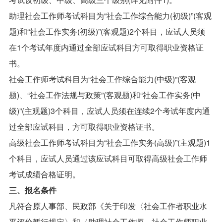
助理社会工作师考试科目为“社会工作综合能力(初级)”(客观
题)和“社会工作实务(初级)”(客观题)2个科目，应试人员须
在1个考试年度内通过全部应试科目方可取得职业资格证
书。
社会工作师考试科目为“社会工作综合能力(中级)”(客观
题)、“社会工作法规与政策”(客观题)和“社会工作实务(中
级)”(主观题)3个科目，应试人员须在连续2个考试年度内通
过全部应试科目，方可取得职业资格证书。
高级社会工作师考试科目为“社会工作实务(高级)”(主观题)1
个科目，应试人员通过该应试科目可取得高级社会工作师
考试成绩合格证明。
三、报名条件
凡符合原人事部、民政部《关于印发〈社会工作者职业水
平评价暂行规定〉和〈助理社会工作师、社会工作师职业