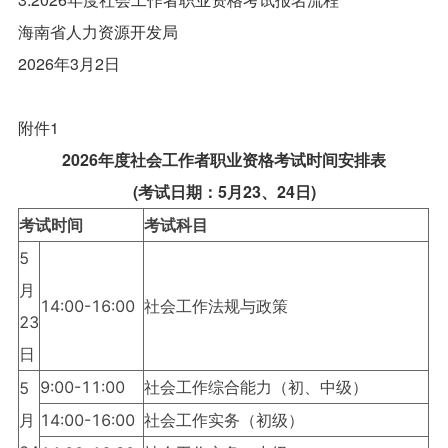
海南省人力资源开发局
2026年3月2日
附件1
2026年度社会工作者职业资格考试时间安排表
(考试日期：5月23、24日)
考试时间
考试科目
5
月
14:00-16:00
社会工作法规与政策
23
日
9:00-11:00
社会工作综合能力（初、中级）
5
月
14:00-16:00
社会工作实务（初级）