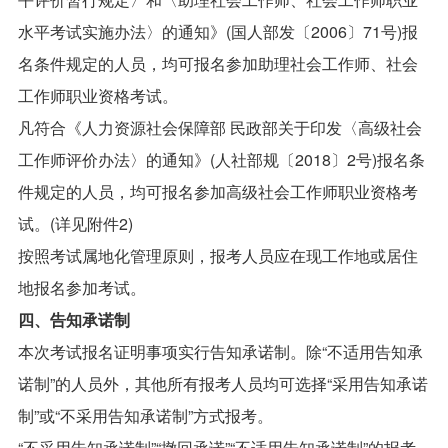
水平考试实施办法〉的通知》(国人部发〔2006〕71号)报
名条件规定的人员，均可报名参加助理社会工作师、社会
工作师职业资格考试。
凡符合《人力资源社会保障部 民政部关于印发〈高级社会
工作师评价办法〉的通知》(人社部规〔2018〕2号)报名条
件规定的人员，均可报名参加高级社会工作师职业资格考
试。(详见附件2)
按照考试属地化管理原则，报考人员应在现工作地或居住
地报名参加考试。
四、告知承诺制
本次考试报名证明事项实行告知承诺制。除“不适用告知承
诺制”的人员外，其他所有报考人员均可选择“采用告知承诺
制”或“不采用告知承诺制”方式报考。
“不采用告知承诺制”“撤回承诺”“不适用告知承诺制”的报考