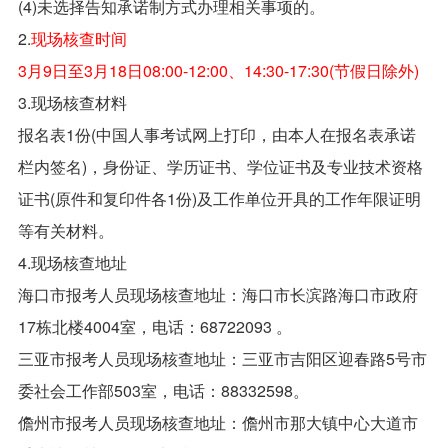
(4)未选择告知承诺制方式办理相关事项的。
2.
现场核查时间
3月9日至3月18日08:00-12:00、14:30-17:30(节假日除外)
3.现场核查材料
报名表1份(中国人事考试网上打印，由本人在报名表承诺
栏内签名)，身份证、学历证书、学位证书及专业技术资格
证书(原件和复印件各1份)及工作单位开具的工作年限证明
等有关材料。
4.现场核查地址
海口市报考人员现场核查地址：海口市长滨路海口市政府
17栋北楼4004室，电话：68722093 。
三亚市报考人员现场核查地址：三亚市吉阳区迎春路5号市
委社会工作部503室，电话：88332598。
儋州市报考人员现场核查地址：儋州市那大镇中心大道市