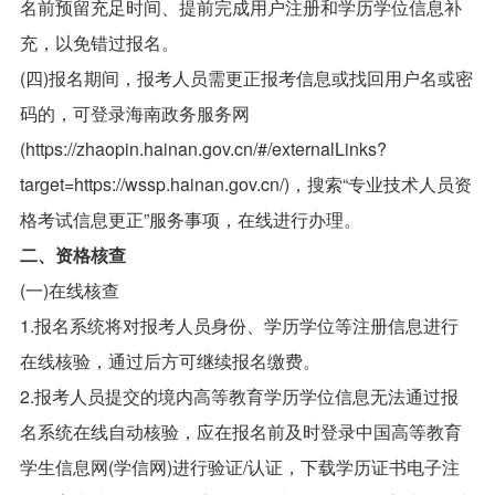
名前预留充足时间、提前完成用户注册和学历学位信息补
充，以免错过报名。
(四)报名期间，报考人员需更正报考信息或找回用户名或密
码的，可登录海南政务服务网
(https://zhaopin.hainan.gov.cn/#/externalLinks?
target=https://wssp.hainan.gov.cn/)，搜索“专业技术人员资
格考试信息更正”服务事项，在线进行办理。
二、资格核查
(一)在线核查
1.报名系统将对报考人员身份、学历学位等注册信息进行
在线核验，通过后方可继续报名缴费。
2.报考人员提交的境内高等教育学历学位信息无法通过报
名系统在线自动核验，应在报名前及时登录中国高等教育
学生信息网(学信网)进行验证/认证，下载学历证书电子注