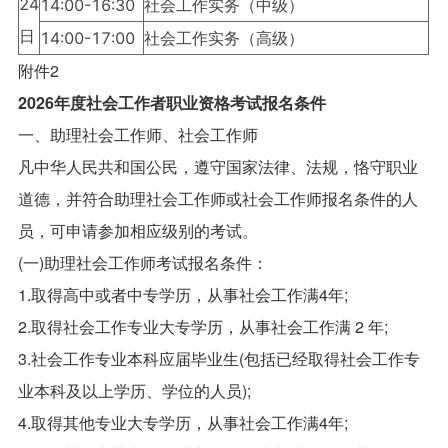
24
14:00-16:30
社会工作实务（中级）
日
14:00-17:00
社会工作实务（高级）
附件2
2026年度社会工作者职业资格考试报名条件
一、助理社会工作师、社会工作师
凡中华人民共和国公民，遵守国家法律、法规，恪守职业
道德，并符合助理社会工作师或社会工作师报名条件的人
员，可申请参加相应级别的考试。
(一)助理社会工作师考试报名条件：
1.取得高中或者中专学历，从事社会工作满4年;
2.取得社会工作专业大专学历，从事社会工作满 2 年;
3.社会工作专业本科应届毕业生(包括已经取得社会工作专
业本科及以上学历、学位的人员);
4.取得其他专业大专学历，从事社会工作满4年;