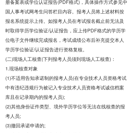
册备案表或学位认证报告(PDF格式)，具体操作方式参见中
国人事考试网考生问答栏目内容。报考人员将上述材料按
报名系统提示上传。如报考人员在考试报名截止前无法及
时取得学历学位验证/认证报告，应上传PDF格式的学历学
位电子文件继续完成报名，考试成绩公布后补充提交本人
学历学位验证/认证报告进行资格复核。
(二)现场人工核查(下列报考人员须到现场人工核查)：
1.现场核查对象
(1)不适用告知承诺制的报考人员(在专业技术人员资格考试
中有违纪违规行为被记入专业技术人员资格考试诚信档案
库且在记录期内的报考人员);
(2)其他身份证件类型、境外学历学位等无法在线核查的报
考人员;
(3)撤回承诺申请的;