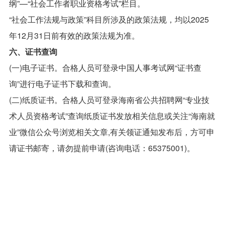
纲”—“社会工作者职业资格考试”栏目。
“社会工作法规与政策”科目所涉及的政策法规，均以2025
年12月31日前有效的政策法规为准。
六、证书查询
(一)电子证书。合格人员可登录中国人事考试网“证书查
询”进行电子证书下载和查询。
(二)纸质证书。合格人员可登录海南省公共招聘网“专业技
术人员资格考试”查询纸质证书发放相关信息或关注“海南就
业”微信公众号浏览相关文章,有关领证通知发布后，方可申
请证书邮寄，请勿提前申请(咨询电话：65375001)。