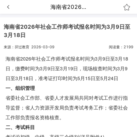
海南省2026...
海南省2026年社会工作师考试报名时间为3月9日至
3月18日
来源：羿过教育
2026-03-09
阅读量：2199
海南省2026年社会工作师考试
报名时间为3月9日至3月18
日，缴费时间为
3月9日至3月19日，
现场核查时间为3月9
日至3月18日，准考证打印时间为5月15日至5月24日
一、组织管理
省委社会工作部、省委人才发展局共同对考试工作进行指
导监督；省人力资源开发局负责考试考务工作；省委社会
工作部负责报名资格核查。
二、考试科目
考试设初级、中级、高级三个级别(详见附件1)。