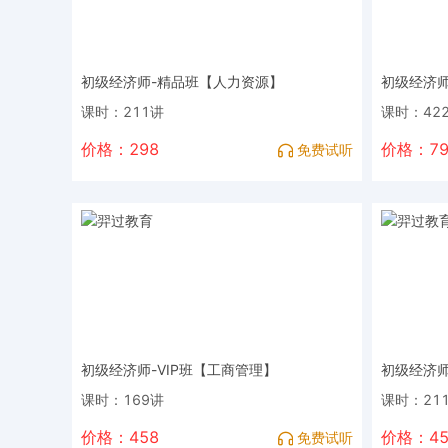
初级经济师-精品班【人力资源】
初级经济师
课时：211讲
课时：42
价格：298
价格：79
免费试听
初级经济师-VIP班【工商管理】
初级经济师
课时：169讲
课时：21
价格：458
价格：45
免费试听