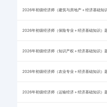
2026年初级经济师（建筑与房地产＋经济基础知
2026年初级经济师（保险专业＋经济基础知识）
2026年初级经济师（知识产权＋经济基础知识）
2026年初级经济师（农业专业＋经济基础知识）
2026年初级经济师（运输经济＋经济基础知识）